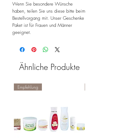
Wenn Sie besondere Wünsche
haben, teilen Sie uns diese bitte beim
Bestellvorgang mit. Unser Geschenke
Paket ist für Frauen und Männer
geeignet.
Ähnliche Produkte
Empfehlung
Empfehlung