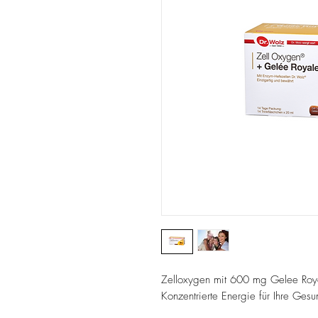
Zelloxygen mit 600 mg Gelee Ro
Konzentrierte Energie für Ihre Gesu