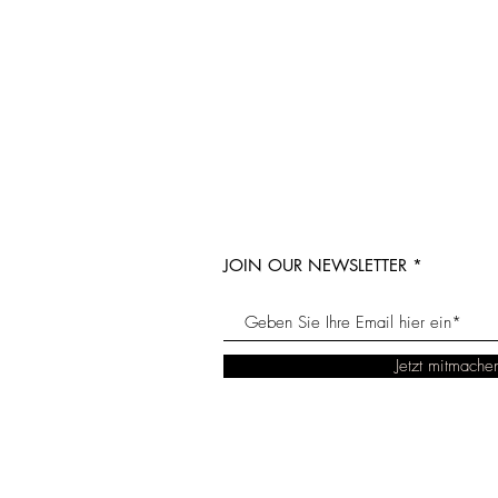
JOIN OUR NEWSLETTER
Jetzt mitmache