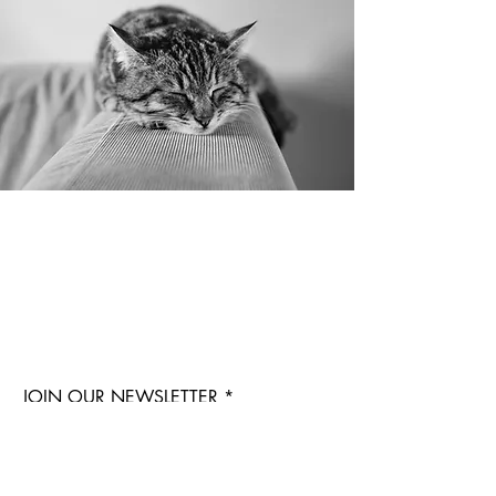
JOIN OUR NEWSLETTER
Jetzt mitmachen