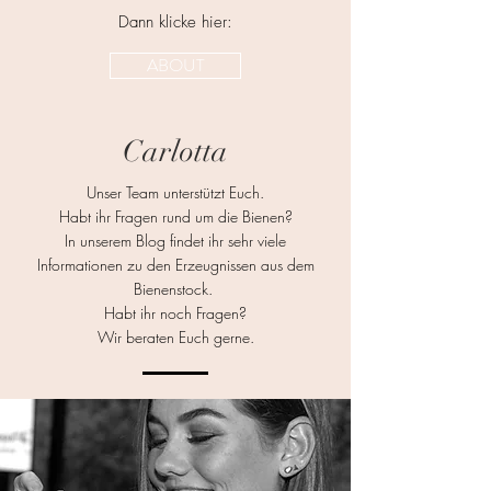
Dann klicke hier:
ABOUT
Carlotta
Unser Team unterstützt Euch.
Habt ihr Fragen rund um die Bienen?
In unserem Blog findet ihr sehr viele
Informationen zu den Erzeugnissen aus dem
Bienenstock.
Habt ihr noch Fragen?
Wir beraten Euch gerne.