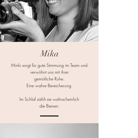
Mika
Minki sorgt für gute Stimmung im Team und
verwöhnt uns mit ihrer
gemütliche Ruhe.
Eine wahre Bereicherung.
Im Schlaf zählt sie wahrscheinlich
die Bienen.