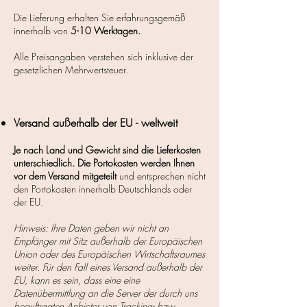
Die Lieferung erhalten Sie erfahrungsgemäß
innerhalb von
5-10 Werktagen.
Alle Preisangaben verstehen sich inklusive der
gesetzlichen Mehrwertsteuer.
Versand außerhalb der EU - weltweit
Je nach Land und Gewicht sind die Lieferkosten
unterschiedlich. Die Portokosten werden Ihnen
vor dem Versand mitgeteilt
und entsprechen nicht
den Portokosten innerhalb Deutschlands oder
der EU.
Hinweis: Ihre Daten geben wir nicht an
Empfänger mit Sitz außerhalb der Europäischen
Union oder des Europäischen Wirtschaftsraumes
weiter. Für den Fall eines Versand außerhalb der
EU, kann es sein, dass eine eine
Datenübermittlung an die Server der durch uns
beauftragten Anbieter von Tracking- bzw.