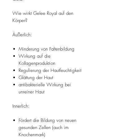
Wie wirkt Gelee Royal auf den
Körper?
Äußerlich:
Minderung von Faltenbildung
Wirkung auf die
Kollagenproduktion
Regulierung der Hautfeuchtigkeit
Glättung der Haut
antibakterielle Wirkung bei
unreiner Haut
Innerlich:
Fördert die Bildung von neuen
gesunden Zellen (auch im
Knochenmark)