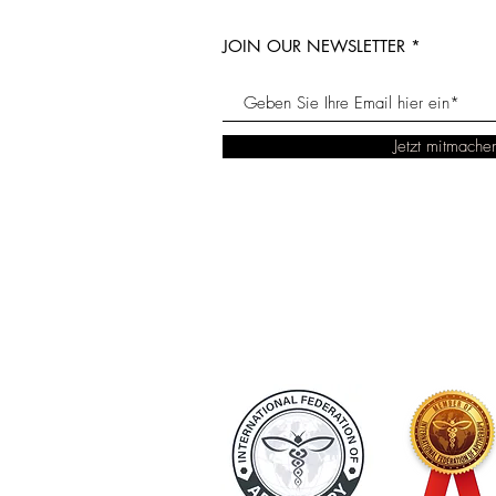
JOIN OUR NEWSLETTER
Jetzt mitmache