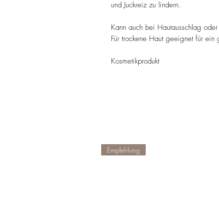
und Juckreiz zu lindern.
Kann auch bei Hautausschlag oder 
Für trockene Haut geeignet für ein
Kosmetikprodukt
Empfehlung