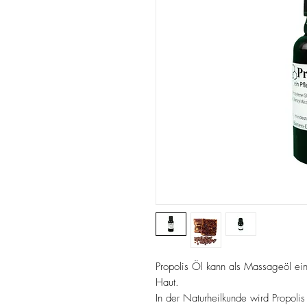
Propolis Öl kann als Massageöl ein
Haut.
In der Naturheilkunde wird Propolis