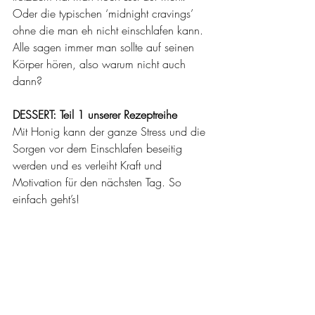
Oder die typischen ‘midnight cravings’ 
ohne die man eh nicht einschlafen kann. 
Alle sagen immer man sollte auf seinen 
Körper hören, also warum nicht auch 
dann? 
DESSERT: Teil 1 unserer Rezeptreihe 
Mit Honig kann der ganze Stress und die 
Sorgen vor dem Einschlafen beseitig 
werden und es verleiht Kraft und 
Motivation für den nächsten Tag. So 
einfach geht’s!