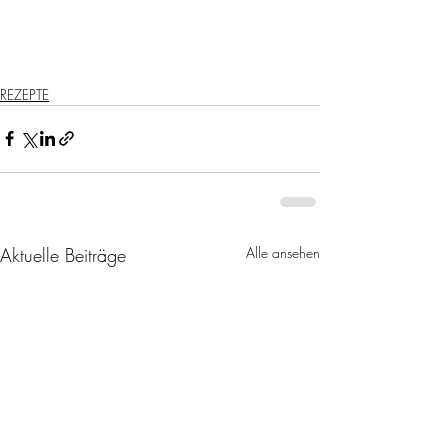
REZEPTE
Aktuelle Beiträge
Alle ansehen