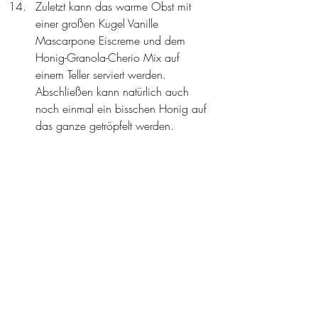
Zuletzt kann das warme Obst mit 
einer großen Kugel Vanille 
Mascarpone Eiscreme und dem 
Honig-Granola-Cherio Mix auf 
einem Teller serviert werden. 
Abschließen kann natürlich auch 
noch einmal ein bisschen Honig 
auf 
das ganze 
getröpfelt werden.