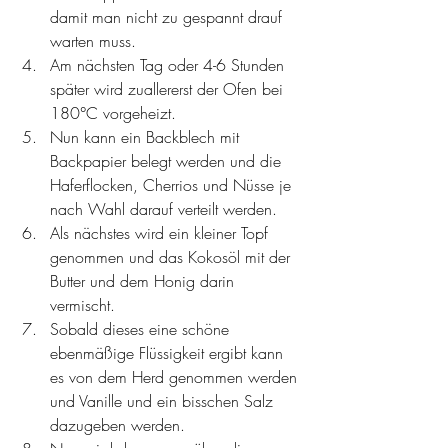
damit man nicht zu gespannt drauf 
warten muss. 
Am nächsten Tag oder 4-6 Stunden 
später wird zuallererst der Ofen bei 
180°C vorgeheizt. 
Nun kann ein Backblech mit 
Backpapier belegt werden und die 
Haferflocken, Cherrios und Nüsse je 
nach Wahl darauf verteilt werden. 
Als nächstes wird ein kleiner Topf 
genommen und das Kokosöl mit der 
Butter und dem Honig darin 
vermischt. 
Sobald dieses eine schöne 
ebenmäßige Flüssigkeit ergibt kann 
es von dem Herd genommen werden 
und Vanille und ein bisschen Salz 
dazugeben werden. 