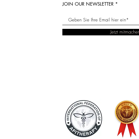
JOIN OUR NEWSLETTER
Jetzt mitmache