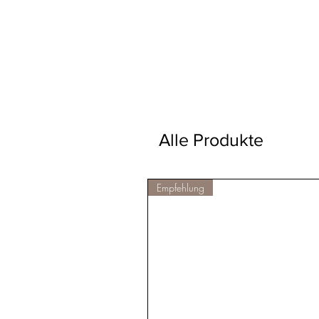
Alle Produkte
Empfehlung