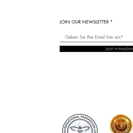
JOIN OUR NEWSLETTER
Jetzt mitmache