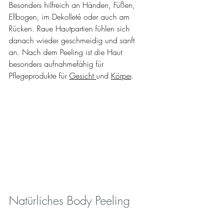
Besonders hilfreich an Händen, Füßen, 
Ellbogen, im Dekolleté oder auch am 
Rücken. Raue Hautpartien fühlen sich 
danach wieder geschmeidig und sanft 
an. Nach dem Peeling ist die Haut 
besonders aufnahmefähig für 
Pflegeprodukte für 
Gesicht 
und 
Körper
.
Natürliches Body Peeling