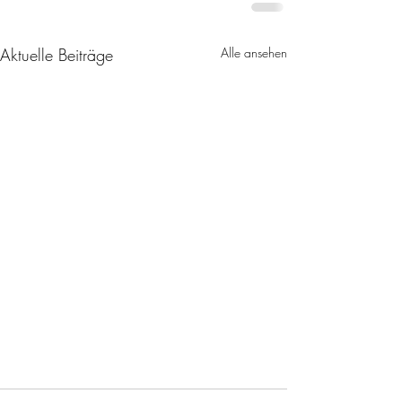
Aktuelle Beiträge
Alle ansehen