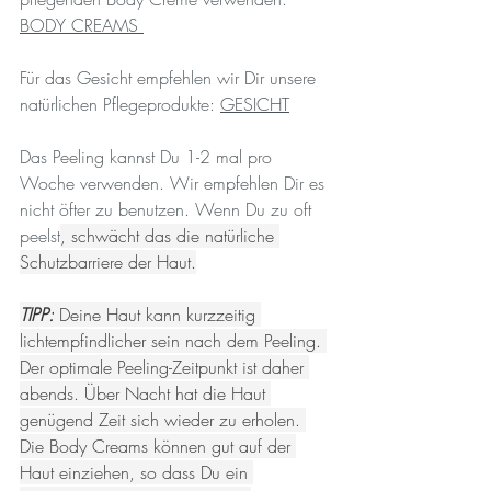
BODY CREAMS 
Für das Gesicht empfehlen wir Dir unsere 
natürlichen Pflegeprodukte: 
GESICHT
Das Peeling kannst Du 1-2 mal pro 
Woche verwenden. Wir empfehlen Dir es 
nicht öfter zu benutzen. Wenn Du zu oft 
peelst
, schwächt das die natürliche 
Schutzbarriere der Haut.
TIPP:
 Deine Haut kann kurzzeitig 
lichtempfindlicher sein nach dem Peeling. 
Der optimale Peeling-Zeitpunkt ist daher 
abends. Über Nacht hat die Haut 
genügend Zeit sich wieder zu erholen. 
Die Body Creams können gut auf der 
Haut einziehen, so dass Du ein 