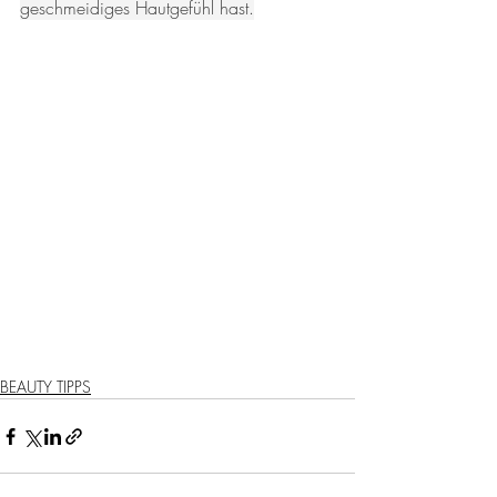
geschmeidiges Hautgefühl hast.
BEAUTY TIPPS